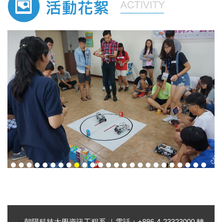
:::
朝陽科技大學資訊工程系 ｜電話：+886-4-23323000 轉