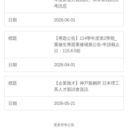
考訊息
2026-06-01
【專題公告】114學年度第2學期_
重修生專題重修補展公告-申請截止
日：115.6.5前
2026-04-01
【企業徵才】神戶製鋼所 日本理工
系人才面試會資訊
2026-05-21
更多所有公告