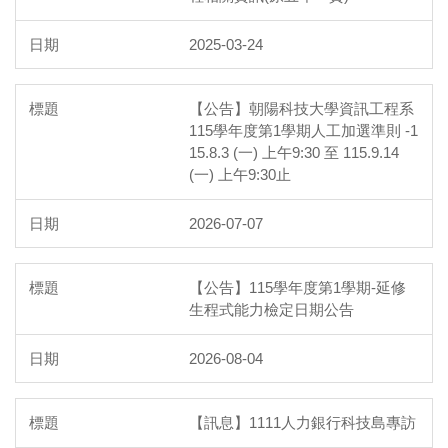
2025-03-24
【公告】朝陽科技大學資訊工程系
115學年度第1學期人工加選準則 -1
15.8.3 (一) 上午9:30 至 115.9.14
(一) 上午9:30止
2026-07-07
【公告】115學年度第1學期-延修
生程式能力檢定日期公告
2026-08-04
【訊息】1111人力銀行科技島專訪