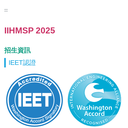
:::
IIHMSP 2025
招生資訊
IEET認證