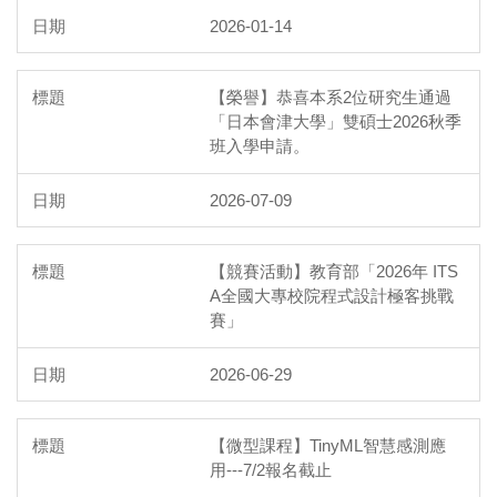
2026-01-14
【榮譽】恭喜本系2位研究生通過
「日本會津大學」雙碩士2026秋季
班入學申請。
2026-07-09
【競賽活動】教育部「2026年 ITS
A全國大專校院程式設計極客挑戰
賽」
2026-06-29
【微型課程】TinyML智慧感測應
用---7/2報名截止