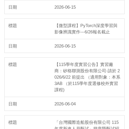
2026-06-15
【微型課程】PyTorch深度學習與
影像辨識實作---6/26報名截止
2026-06-15
【115學年度實習公告】實習廠
商：矽格聯測股份有限公司-請於 2
026/6/22 前提出 （適用對象：本系
3AB （於115學年度選修校外實習
課程)
2026-06-04
「台灣國際造船股份有限公司 115
年度新進人員甄試」簡章暨甄試招