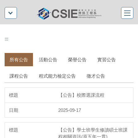
:::
所有公告
活動公告
榮譽公告
實習公告
課程公告
程式能力檢定公告
徵才公告
【公告】校際選課流程
2025-09-17
【公告】學士班學生修讀碩士班課
程相關資訊(原五年一貫)